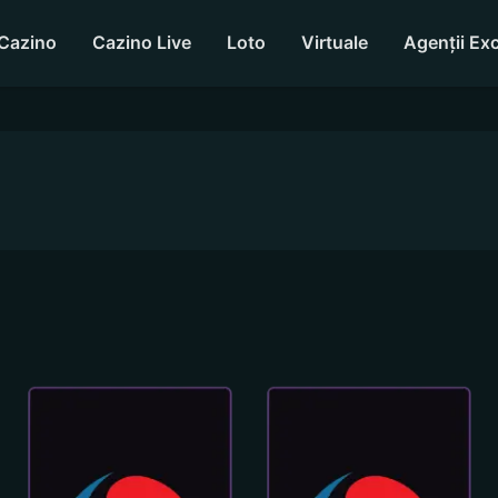
Cazino
Cazino Live
Loto
Virtuale
Agenții Exc