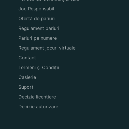
Joc Responsabil
Ofertă de pariuri
Regulament pariuri
Pariuri pe numere
Regulament jocuri virtuale
Contact
Termeni și Condiții
Casierie
Suport
Decizie licentiere
Decizie autorizare