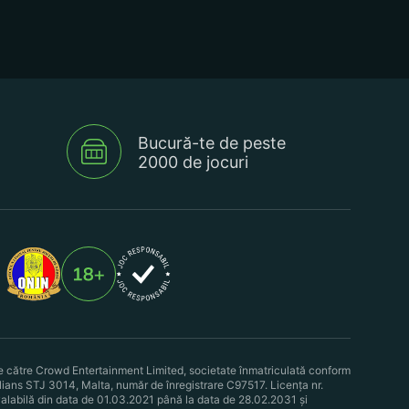
Bucură-te de peste
2000 de jocuri
de către Crowd Entertainment Limited, societate înmatriculată conform
Julians STJ 3014, Malta, număr de înregistrare C97517. Licența nr.
labilă din data de 01.03.2021 până la data de 28.02.2031 și