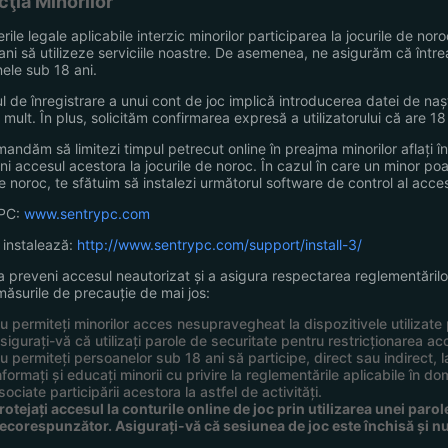
cţia Minorilor
ile legale aplicabile interzic minorilor participarea la jocurile de nor
ani să utilizeze serviciile noastre. De asemenea, ne asigurăm că într
ele sub 18 ani.
l de înregistrare a unui cont de joc implică introducerea datei de na
mult. În plus, solicităm confirmarea expresă a utilizatorului că are 18
mandăm să limitezi timpul petrecut online în preajma minorilor aflați în
ni accesul acestora la jocurile de noroc. În cazul în care un minor p
e noroc, te sfătuim să instalezi următorul software de control al acces
 PC:
www.sentrypc.com
instalează:
http://www.sentrypc.com/support/install-3/
a preveni accesul neautorizat și a asigura respectarea reglementăril
măsurile de precauție de mai jos:
u permiteți minorilor acces nesupravegheat la dispozitivele utilizate
sigurați-vă că utilizați parole de securitate pentru restricționarea acc
u permiteți persoanelor sub 18 ani să participe, direct sau indirect, la
nformați și educați minorii cu privire la reglementările aplicabile în dom
sociate participării acestora la astfel de activități.
rotejați accesul la conturile online de joc prin utilizarea unei paro
ecorespunzător. Asigurați-vă că sesiunea de joc este închisă și n