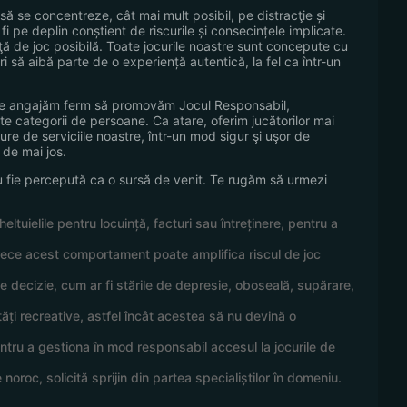
 să se concentreze, cât mai mult posibil, pe distracţie și
i pe deplin conștient de riscurile și consecințele implicate.
ţă de joc posibilă. Toate jocurile noastre sunt concepute cu
ri să aibă parte de o experiență autentică, la fel ca într-un
t, ne angajăm ferm să promovăm Jocul Responsabil,
e categorii de persoane. Ca atare, oferim jucătorilor mai
re de serviciile noastre, într-un mod sigur şi uşor de
i
de mai jos.
 nu fie percepută ca o sursă de venit. Te rugăm să urmezi
eltuielile pentru locuință, facturi sau întreținere, pentru a
arece acest comportament poate amplifica riscul de joc
de decizie, cum ar fi stările de depresie, oboseală, supărare,
ități recreative, astfel încât acestea să nu devină o
entru a gestiona în mod responsabil accesul la jocurile de
 noroc, solicită sprijin din partea specialiștilor în domeniu.