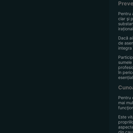
Preve
Pentru a
clar şi
substan
irațion
Dacă ai,
de asem
integra
Partici
sumele 
profesio
în peri
esențial
Cunoa
Pentru 
mai mul
funcţio
Este vit
propriil
aspectel
din cau