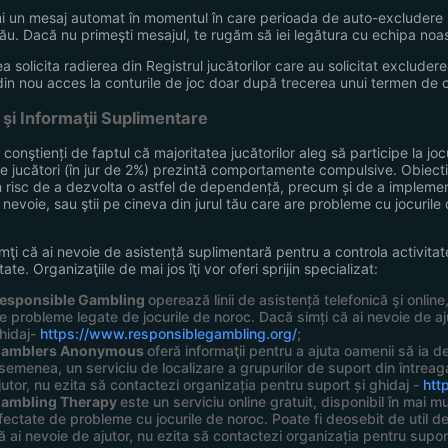
mi un mesaj automat în momentul în care perioada de auto-excludere s-
tău. Dacă nu primeşti mesajul, te rugăm să iei legătura cu echipa noast
ea solicita radierea din Registrul jucătorilor care au solicitat exclu
din nou acces la conturile de joc doar după trecerea unui termen de cel
 şi Informaţii Suplimentare
conştienți de faptul că majoritatea jucătorilor aleg să participe la joc
e jucători (în jur de 2%) prezintă comportamente compulsive. Obiectiv
în risc de a dezvolta o astfel de dependență, precum și de a impleme
 nevoie, sau ştii pe cineva din jurul tău care are probleme cu jocurile
mţi că ai nevoie de asistență suplimentară pentru a controla activitat
tate. Organizaţiile de mai jos îţi vor oferi sprijin specializat:
esponsible Gambling
operează linii de asistență telefonică şi online,
e probleme legate de jocurile de noroc. Dacă simți că ai nevoie de aj
hidaj-
https://www.responsiblegambling.org/
;
amblers Anonymous
oferă informaţii pentru a ajuta oamenii să ia 
semenea, un serviciu de localizare a grupurilor de suport din întreag
jutor, nu ezita să contactezi organizația pentru suport și ghidaj -
htt
ambling Therapy
este un serviciu online gratuit, disponibil în mai mu
fectate de probleme cu jocurile de noroc. Poate fi deosebit de util de
ă ai nevoie de ajutor, nu ezita să contactezi organizația pentru suport