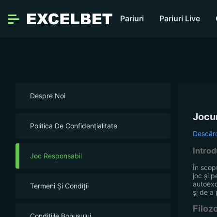
Pariuri
Pariuri Live
Despre Noi
Jocu
Politica De Confidențialitate
Descăr
Intro
Joc Responsabil
În scopu
joc și 
autoexc
Termeni Și Condiții
și de a 
Filoz
Condițiile Bonusului