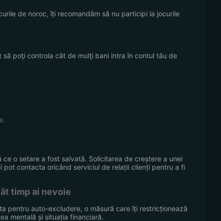
curile de noroc, îți recomandăm să nu participi la jocurile
ât să poţi controla cât de mulţi bani intra în contul tău de
e.
 ce o setare a fost salvată. Solicitarea de creștere a unei
pot contacta oricând serviciul de relații clienți pentru a fi
ât timp ai nevoie
ta pentru auto-excludere, o măsură care îți restricționează
a mentală și situația financiară.