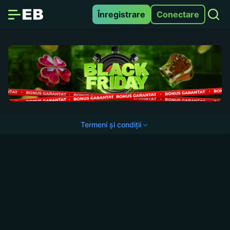
Înregistrare
Conectare
Termeni și condiții