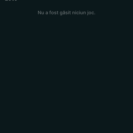
Nu a fost găsit niciun joc.