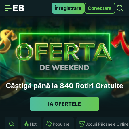
Înregistrare
Conectare
Câștigă până la 840 Rotiri Gratuite
IA OFERTELE
Hot
Populare
Jocuri Păcănele Online